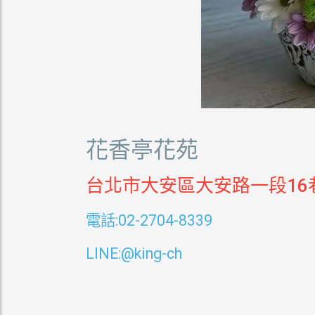
花香亭花苑
台北市大安區大安路一段16
電話
:02-2704-8339
LINE:@king-ch