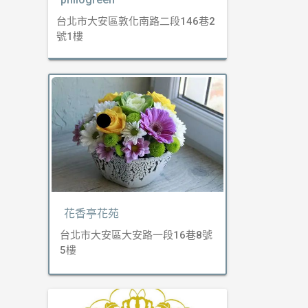
台北市大安區敦化南路二段146巷2
號1樓
花香亭花苑
台北市大安區大安路一段16巷8號
5樓