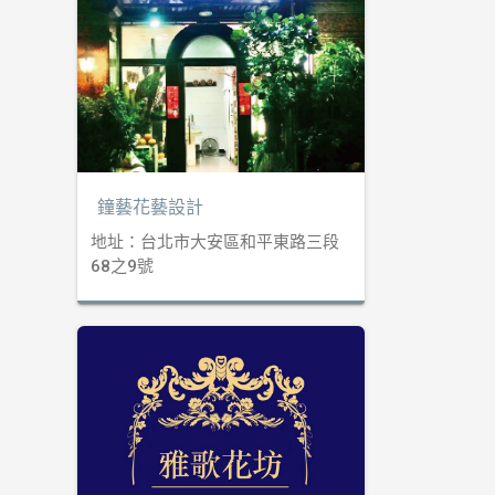
鐘藝花藝設計
地址：台北市大安區和平東路三段
68之9號