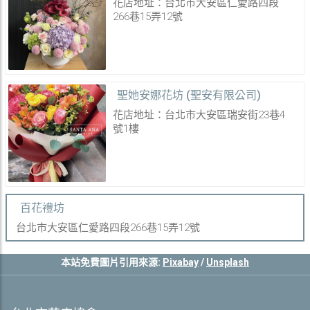
花店地址：台北市大安區仁愛路四段
266巷15弄12號
聖她安娜花坊 (聖安有限公司)
花店地址：台北市大安區瑞安街23巷4
號1樓
百花禮坊
台北市大安區仁愛路四段266巷15弄12號
本站免費圖片引用來源:
Pixabay
/
Unsplash