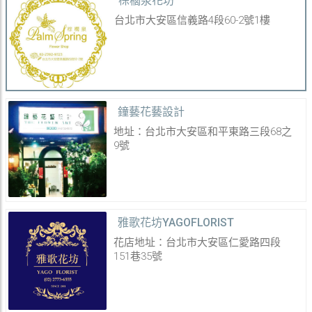
棕櫚泉花坊
台北市大安區信義路4段60-2號1樓
鐘藝花藝設計
地址：台北市大安區和平東路三段68之
9號
雅歌花坊YAGOFLORIST
花店地址：台北市大安區仁愛路四段
151巷35號