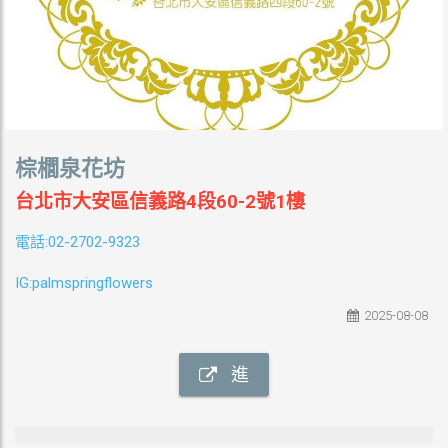
棕櫚泉花坊
台北市大安區信義路4段60-2號1樓
:02-2702-9323
電話
IG:palmspringflowers
2025-08-08
進