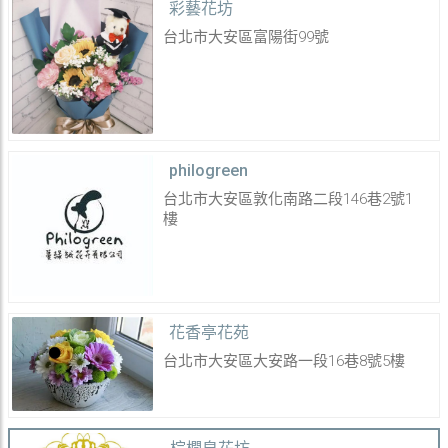
彩藝花坊
台北市大安區富陽街99號
philogreen
台北市大安區敦化南路二段146巷2號1
樓
花香亭花苑
台北市大安區大安路一段16巷8號5樓