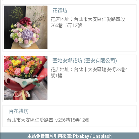
花禮坊
花店地址：台北市大安區仁愛路四段
266巷15弄12號
聖她安娜花坊 (聖安有限公司)
花店地址：台北市大安區瑞安街23巷4
號1樓
百花禮坊
台北市大安區仁愛路四段266巷15弄12號
本站免費圖片引用來源:
Pixabay
/
Unsplash