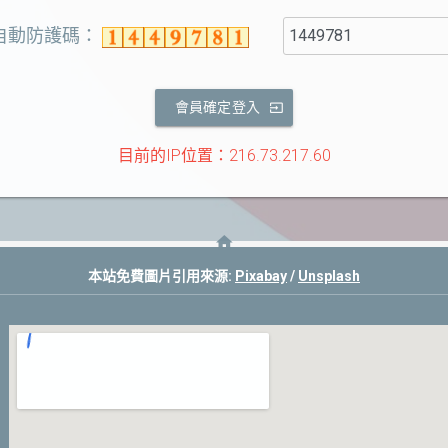
.自動防護碼：
會員確定登入
目前的IP位置：216.73.217.60
本站免費圖片引用來源:
Pixabay
/
Unsplash