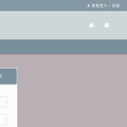
會員登入
/
註冊
碼