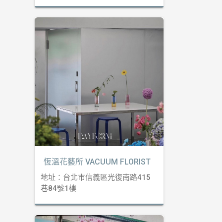
恆溫花藝所 VACUUM FLORIST
地址：台北市信義區光復南路415
巷84號1樓