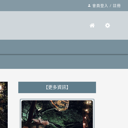
會員登入
/
註冊
【更多資訊】