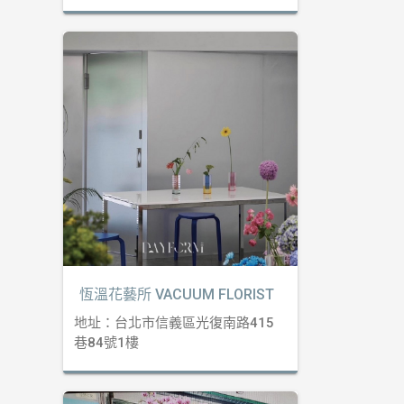
恆溫花藝所 VACUUM FLORIST
地址：台北市信義區光復南路415
巷84號1樓