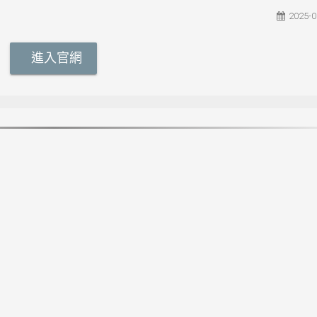
2025-0
進入官網