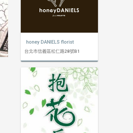
honey DANIELS florist
台北市信義區松仁路28號B1