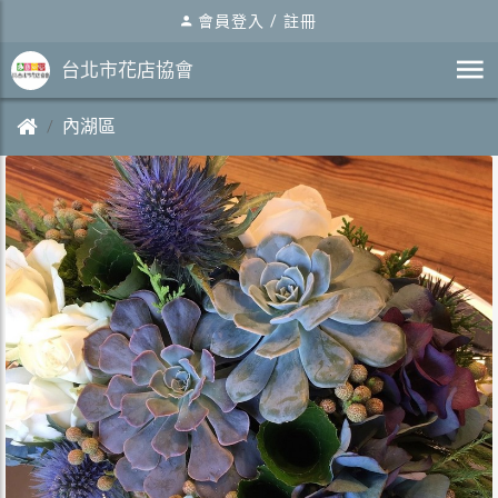
會員登入
/
註冊
台北市花店協會
內湖區