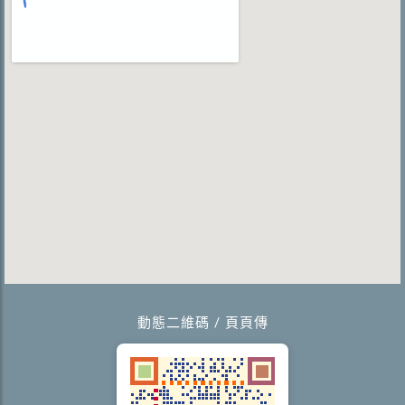
動態二維碼 / 頁頁傳