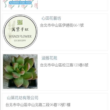
心田花藝坊
台北市中山區伊通街66-1號
涵雅花苑
台北市中山區松江路123巷6號
山葉花坊有限公司
台北市中山區中山北路二段96巷19號1樓