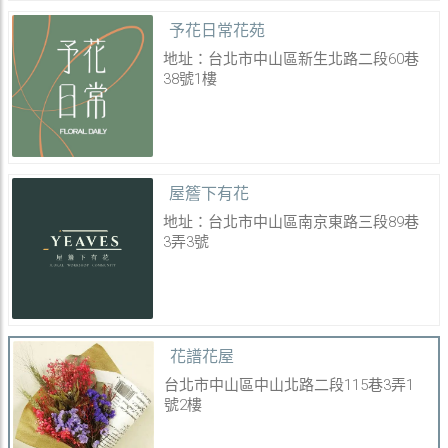
予花日常花苑
地址：台北市中山區新生北路二段60巷
38號1樓
屋簷下有花
地址：台北市中山區南京東路三段89巷
3弄3號
花譜花屋
台北市中山區中山北路二段115巷3弄1
號2樓