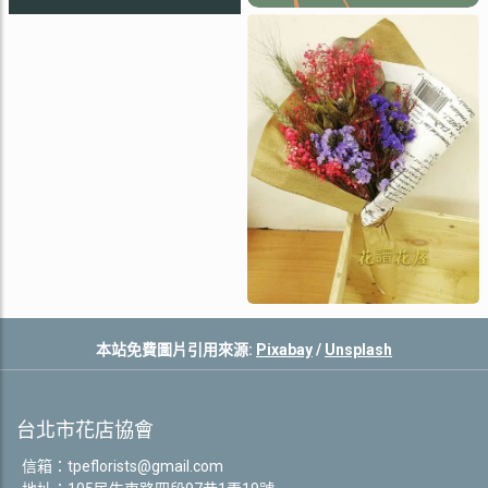
本站免費圖片引用來源:
Pixabay
/
Unsplash
台北市花店協會
信箱：
tpeflorists@gmail.com