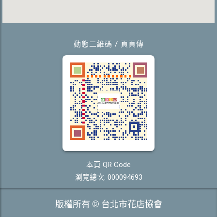
動態二維碼 / 頁頁傳
本頁 QR Code
瀏覽總次: 000094693
版權所有 © 台北市花店協會