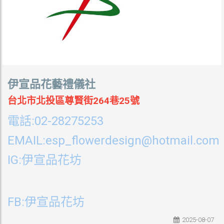
伊宣品花藝禮儀社
台北市北投區尊賢街264巷25號
:02-28275253
電話
EMAIL:esp_flowerdesign@hotmail.com
IG:
伊宣品花坊
FB:
伊宣品花坊
2025-08-07