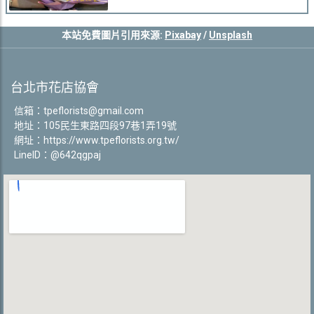
本站免費圖片引用來源:
Pixabay
/
Unsplash
台北市花店協會
信箱：
tpeflorists@gmail.com
地址：105民生東路四段97巷1弄19號
網址：
https://www.tpeflorists.org.tw/
LineID：@642qgpaj