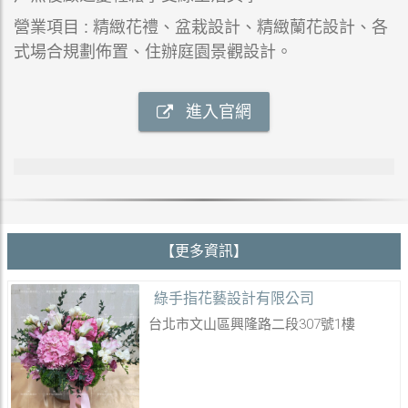
營業項目 : 精緻花禮、盆栽設計、精緻蘭花設計、各
式場合規劃佈置、住辦庭園景觀設計。
進入官網
【更多資訊】
綠手指花藝設計有限公司
台北市文山區興隆路二段307號1樓