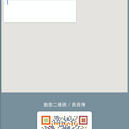
動態二維碼 / 頁頁傳