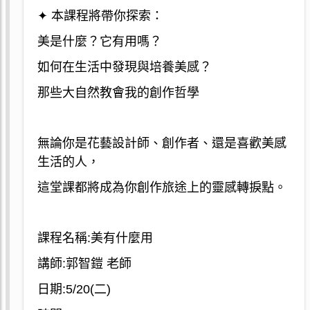
✦ 本課程將帶你探索：
美是什麼？它有用嗎？
如何在生活中發現與培養美感？
那些大自然教會我的創作哲學
無論你是花藝設計師、創作者、還是喜歡美感
生活的人，
這堂課都將成為你創作旅途上的靈感轉捩點。
課程名稱:美有什麼用
講師:郭智鎧 老師
日期:5/20(二)