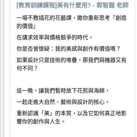
[教育訓練課程]美有什麼用? - 郭智鎧 老師
一場不教插花的花藝課，邀你重新思考「創造
的價值」
在講求效率與價格競爭的時代，
你是否曾懷疑：我的美感與創作有價值嗎？
如果設計只是技術的堆疊，那我們與機器又有
何不同？
這一晚，讓我們暫時放下花剪與海綿，
一起走進大自然、藝術與設計的核心，
重新認識「美」的本質，以及它如何真正地影
響你的創作與人生。